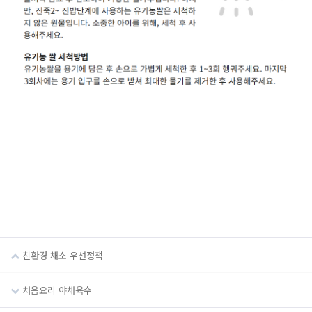
친환경 채소 우선정책
처음요리 야채육수