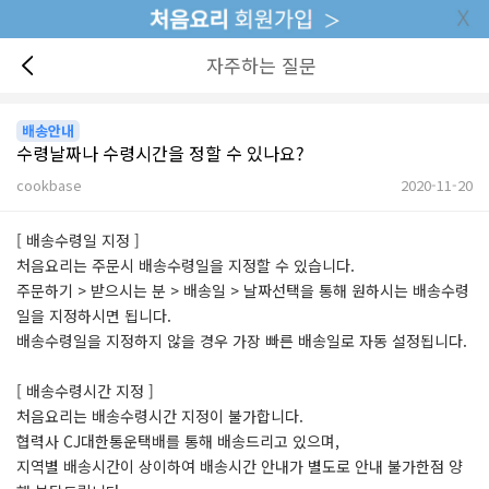
자주하는 질문
배송안내
수령날짜나 수령시간을 정할 수 있나요?
cookbase
2020-11-20
본문
[ 배송수령일 지정 ]
처음요리는 주문시 배송수령일을 지정할 수 있습니다.
주문하기 > 받으시는 분 > 배송일 > 날짜선택을 통해 원하시는 배송수령
일을 지정하시면 됩니다.
배송수령일을 지정하지 않을 경우 가장 빠른 배송일로 자동 설정됩니다.
[ 배송수령시간 지정 ]
처음요리는 배송수령시간 지정이 불가합니다.
협력사 CJ대한통운택배를 통해 배송드리고 있으며,
지역별 배송시간이 상이하여 배송시간 안내가 별도로 안내 불가한점 양