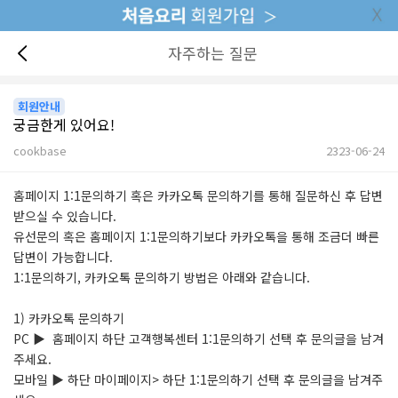
자주하는 질문
회원안내
궁금한게 있어요!
cookbase
2323-06-24
본문
홈페이지 1:1문의하기 혹은 카카오톡 문의하기를 통해 질문하신 후 답변
받으실 수 있습니다.
유선문의 혹은 홈페이지 1:1문의하기보다 카카오톡을 통해 조금더 빠른
답변이 가능합니다.
1:1문의하기, 카카오톡 문의하기 방법은 아래와 같습니다.
1) 카카오톡 문의하기
PC ▶ 홈페이지 하단 고객행복센터 1:1문의하기 선택 후 문의글을 남겨
주세요.
모바일 ▶ 하단 마이페이지> 하단 1:1문의하기 선택 후 문의글을 남겨주