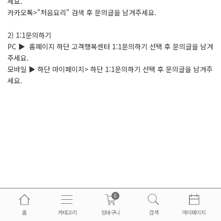
세요.
카카오톡>"처음요리" 검색 후 문의글을 남겨주세요.
2) 1:1문의하기
PC ▶ 홈페이지 하단 고객행복센터 1:1문의하기 선택 후 문의글을 남겨
주세요.
모바일 ▶ 하단 마이페이지> 하단 1:1문의하기 선택 후 문의글을 남겨주
세요.
0
홈
카테고리
장바구니
검색
마이페이지