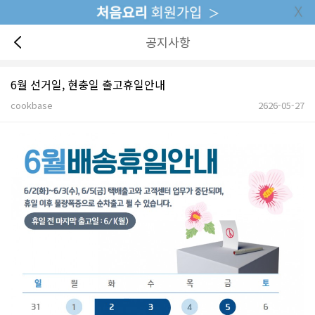
공지사항
6월 선거일, 현충일 출고휴일안내
cookbase
2626-05-27
본문